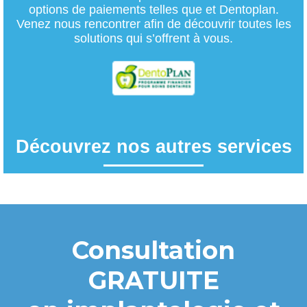
options de paiements telles que et Dentoplan.
Venez nous rencontrer afin de découvrir toutes les
solutions qui s’offrent à vous.
Découvrez nos autres services
Consultation
GRATUITE